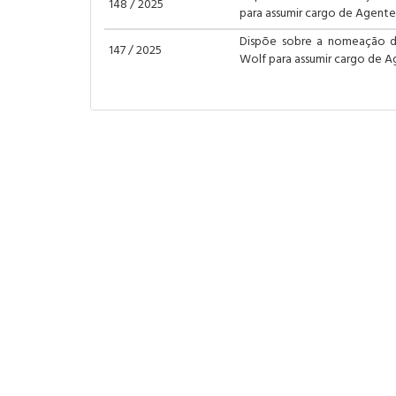
148 / 2025
para assumir cargo de Agente
Dispõe sobre a nomeação d
147 / 2025
Wolf para assumir cargo de 