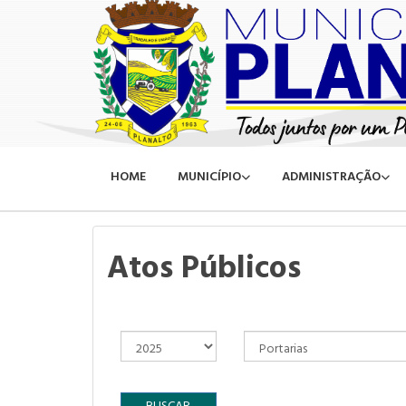
HOME
MUNICÍPIO
ADMINISTRAÇÃO
Atos Públicos