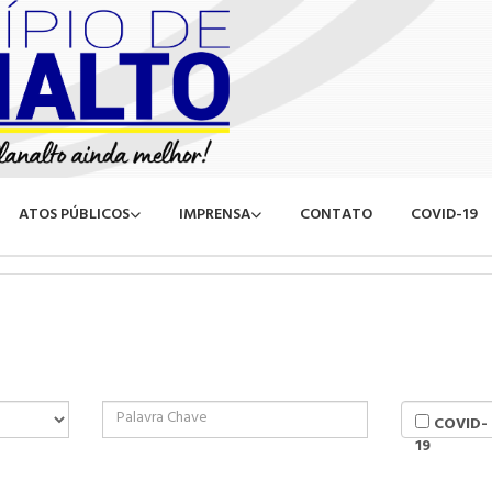
ATOS PÚBLICOS
IMPRENSA
CONTATO
COVID-19
COVID-
19