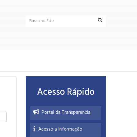
Acesso Rápido
Portal da Transparência
Acesso a Informação