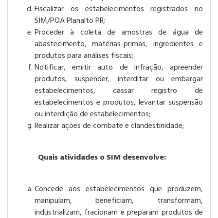
Fiscalizar os estabelecimentos registrados no
SIM/POA Planalto PR;
Proceder à coleta de amostras de água de
abastecimento, matérias-primas, ingredientes e
produtos para análises fiscais;
Notificar, emitir auto de infração, apreender
produtos, suspender, interditar ou embargar
estabelecimentos, cassar registro de
estabelecimentos e produtos, levantar suspensão
ou interdição de estabelecimentos;
Realizar ações de combate e clandestinidade;
Quais atividades o SIM desenvolve:
Concede aos estabelecimentos que produzem,
manipulam, beneficiam, transformam,
industrializam, fracionam e preparam produtos de