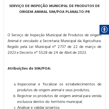
SERVIÇO DE INSPEÇÃO MUNICIPAL DE PRODUTOS DE
ORIGEM ANIMAL SIM/POA PLANALTO-PR
O Serviço de Inspeção Municipal de Produtos de origem
Animal é vinculado a Secretaria Municipal da Agricultura.
Regido pela Lei Municipal n° 2737 de 22 de março de
2023 e Decreto n° 5528 de 24 de Abril de 2023.
Atribuições do SIM/POA:
Inspecionar e fiscalizar os estabelecimentos de
produtos de origem animal e seus produtos;
Registrar os produtos de origem animal para venda
exclusiva dentro do território municipal;
Analisar e validar projetos;