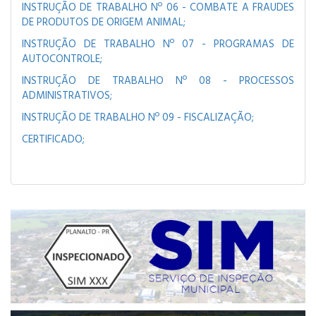
INSTRUÇÃO DE TRABALHO Nº 06 -
COMBATE A FRAUDES
DE PRODUTOS DE ORIGEM ANIMAL;
INSTRUÇÃO DE TRABALHO Nº 07 -
PROGRAMAS DE
AUTOCONTROLE;
INSTRUÇÃO DE TRABALHO Nº 08 -
PROCESSOS
ADMINISTRATIVOS;
INSTRUÇÃO DE TRABALHO Nº 09 -
FISCALIZAÇÃO;
CERTIFICADO;