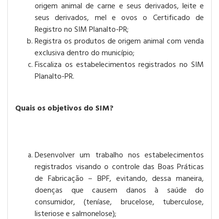
origem animal de carne e seus derivados, leite e
seus derivados, mel e ovos o Certificado de
Registro no SIM Planalto-PR;
Registra os produtos de origem animal com venda
exclusiva dentro do município;
Fiscaliza os estabelecimentos registrados no SIM
Planalto-PR.
Quais os objetivos do SIM?
Desenvolver um trabalho nos estabelecimentos
registrados visando o controle das Boas Práticas
de Fabricação – BPF, evitando, dessa maneira,
doenças que causem danos à saúde do
consumidor, (teníase, brucelose, tuberculose,
listeriose e salmonelose);