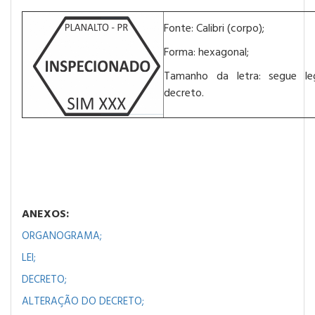
Fonte: Calibri (corpo);
Forma: hexagonal;
Tamanho da letra: segue le
decreto.
ANEXOS:
ORGANOGRAMA;
LEI;
DECRETO;
ALTERAÇÃO DO DECRETO;