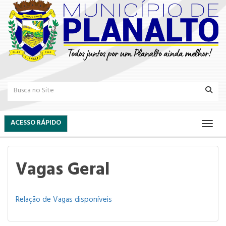
ACESSO RÁPIDO
Vagas Geral
Relação de Vagas disponíveis