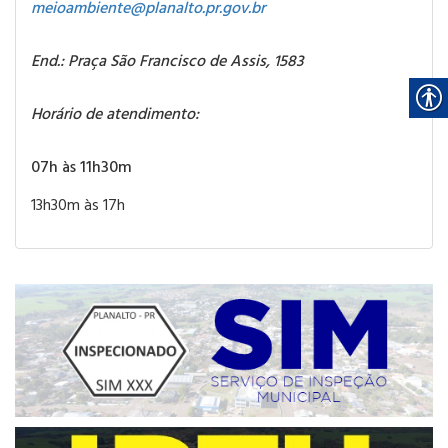
meioambiente@planalto.pr.gov.br
End.: Praça São Francisco de Assis, 1583
Horário de atendimento:
07h às 11h30m
13h30m às 17h