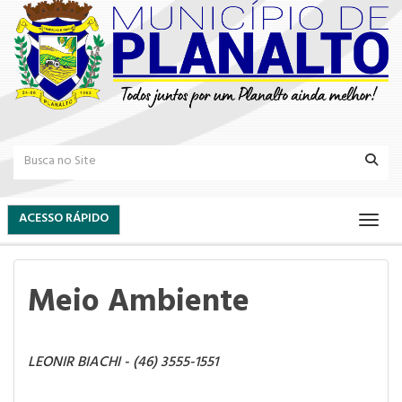
ACESSO RÁPIDO
Meio Ambiente
LEONIR BIACHI - (46) 3555-1551