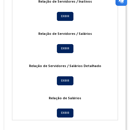
Relação de Servidores / Inativos
EXIBIR
Relação de Servidores / Salários
EXIBIR
Relação de Servidores / Salários Detalhado
EXIBIR
Relação de Salários
EXIBIR