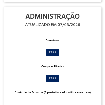
ADMINISTRAÇÃO
ATUALIZADO EM 07/08/2026
Convênios
EXIBIR
Compras Diretas
EXIBIR
Controle de Estoque (A prefeitura não utiliza esse item)