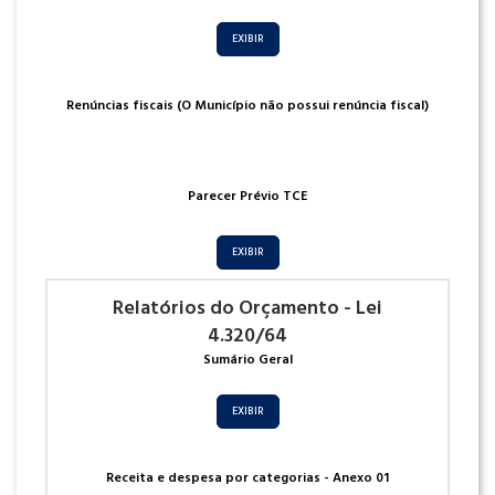
EXIBIR
Renúncias fiscais (O Município não possui renúncia fiscal)
Parecer Prévio TCE
EXIBIR
Relatórios do Orçamento - Lei
4.320/64
Sumário Geral
EXIBIR
Receita e despesa por categorias - Anexo 01