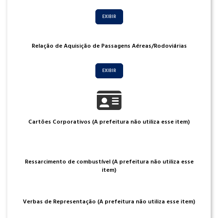
EXIBIR
Relação de Aquisição de Passagens Aéreas/Rodoviárias
EXIBIR
Cartões Corporativos (A prefeitura não utiliza esse item)
Ressarcimento de combustível (A prefeitura não utiliza esse
item)
Verbas de Representação (A prefeitura não utiliza esse item)