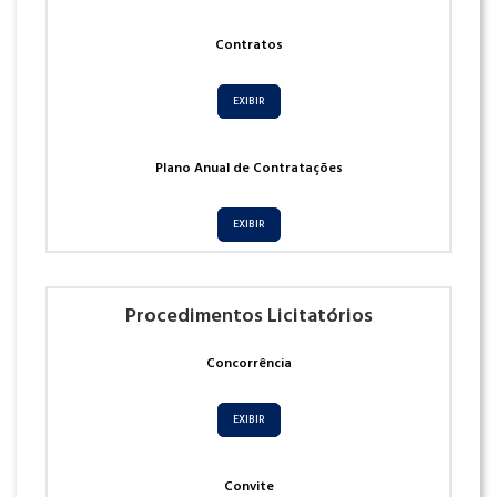
Contratos
EXIBIR
Plano Anual de Contratações
EXIBIR
Procedimentos Licitatórios
Concorrência
EXIBIR
Convite