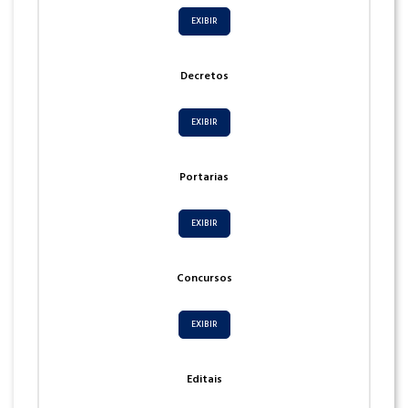
EXIBIR
Decretos
EXIBIR
Portarias
EXIBIR
Concursos
EXIBIR
Editais