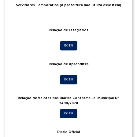
Servidores Temporários (A prefeitura não utiliza esse item)
Relação de Estagiários
EXIBIR
Relação de Aprendizes
EXIBIR
Relação de Valores das Diárias Conforme Lei Municipal N°
2498/2020
EXIBIR
Diário Oficial