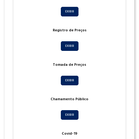
EXIBIR
Registro de Preços
EXIBIR
Tomada de Preços
EXIBIR
Chamamento Público
EXIBIR
Covid-19