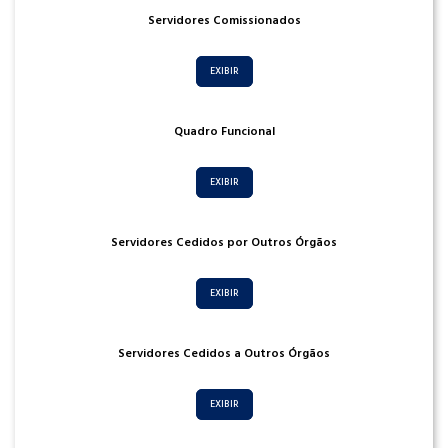
Servidores Comissionados
EXIBIR
Quadro Funcional
EXIBIR
Servidores Cedidos por Outros Órgãos
EXIBIR
Servidores Cedidos a Outros Órgãos
EXIBIR