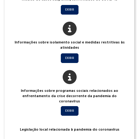
EXIBIR
Informações sobre isolamento social e medidas restritivas às
atividades
EXIBIR
Informações sobre programas sociais relacionados ao
enfrentamento da crise decorrente da pandemia do
coronavírus
EXIBIR
Legislação local relacionada à pandemia do coronavírus