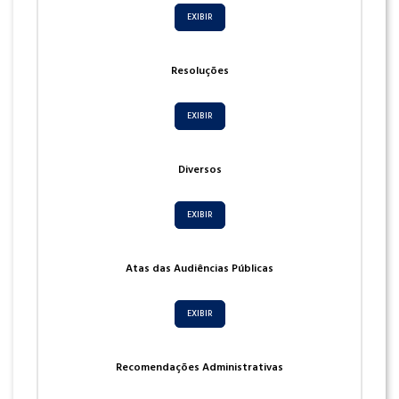
EXIBIR
Resoluções
EXIBIR
Diversos
EXIBIR
Atas das Audiências Públicas
EXIBIR
Recomendações Administrativas