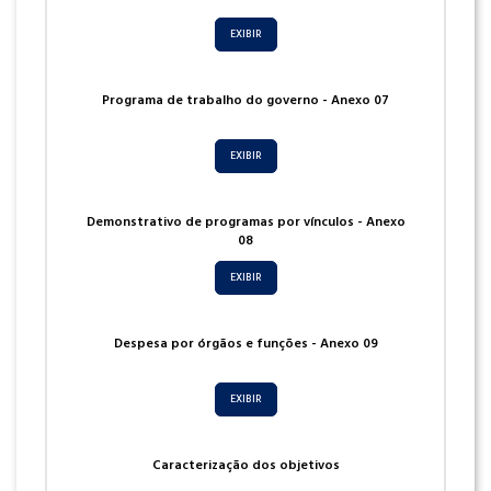
EXIBIR
Programa de trabalho do governo - Anexo 07
EXIBIR
Demonstrativo de programas por vínculos - Anexo
08
EXIBIR
Despesa por órgãos e funções - Anexo 09
EXIBIR
Caracterização dos objetivos