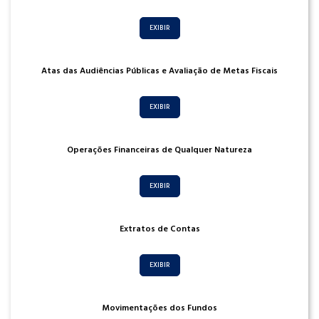
EXIBIR
Atas das Audiências Públicas e Avaliação de Metas Fiscais
EXIBIR
Operações Financeiras de Qualquer Natureza
EXIBIR
Extratos de Contas
EXIBIR
Movimentações dos Fundos