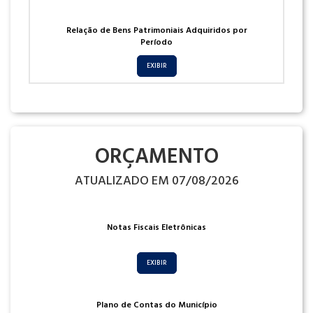
Relação de Bens Patrimoniais Adquiridos por
Período
EXIBIR
ORÇAMENTO
ATUALIZADO EM 07/08/2026
Notas Fiscais Eletrônicas
EXIBIR
Plano de Contas do Município