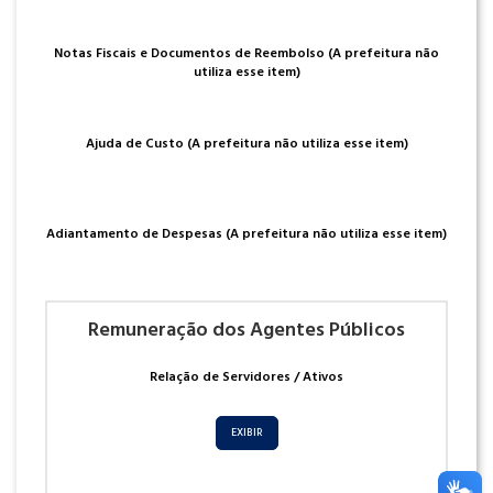
Notas Fiscais e Documentos de Reembolso (A prefeitura não
utiliza esse item)
Ajuda de Custo (A prefeitura não utiliza esse item)
Adiantamento de Despesas (A prefeitura não utiliza esse item)
Remuneração dos Agentes Públicos
Relação de Servidores / Ativos
EXIBIR