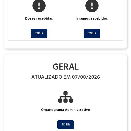
Doses recebidas
Insumos recebidos
EXIBIR
EXIBIR
GERAL
ATUALIZADO EM 07/08/2026
Organograma Administrativo
EXIBIR