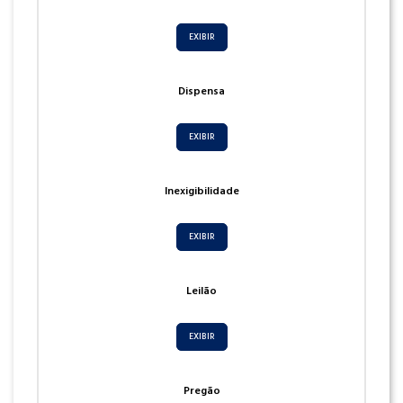
EXIBIR
Dispensa
EXIBIR
Inexigibilidade
EXIBIR
Leilão
EXIBIR
Pregão