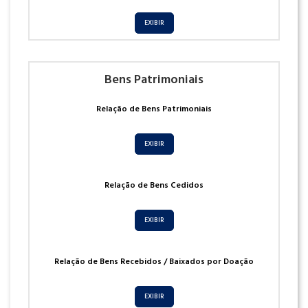
EXIBIR
Bens Patrimoniais
Relação de Bens Patrimoniais
EXIBIR
Relação de Bens Cedidos
EXIBIR
Relação de Bens Recebidos / Baixados por Doação
EXIBIR