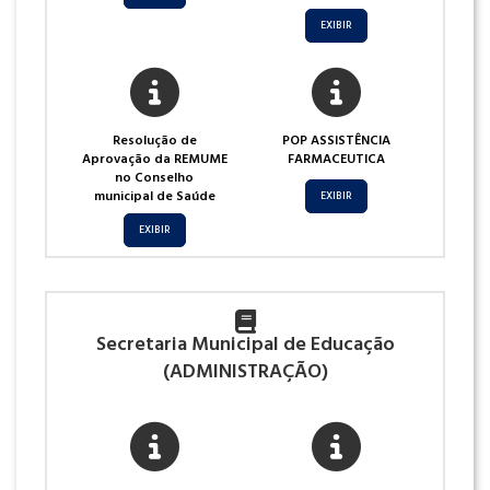
EXIBIR
Resolução de
POP ASSISTÊNCIA
Aprovação da REMUME
FARMACEUTICA
no Conselho
municipal de Saúde
EXIBIR
EXIBIR
Secretaria Municipal de Educação
(ADMINISTRAÇÃO)