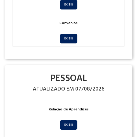
EXIBIR
Convênios
EXIBIR
PESSOAL
ATUALIZADO EM 07/08/2026
Relação de Aprendizes
EXIBIR