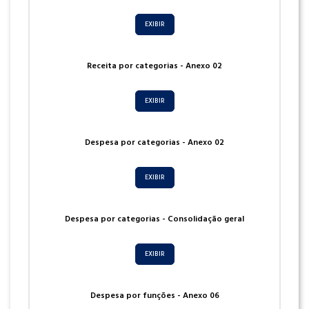
EXIBIR
Receita por categorias - Anexo 02
EXIBIR
Despesa por categorias - Anexo 02
EXIBIR
Despesa por categorias - Consolidação geral
EXIBIR
Despesa por funções - Anexo 06