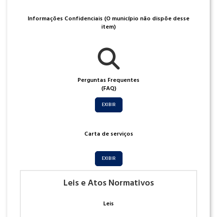
Informações Confidenciais (O município não dispõe desse
item)
Perguntas Frequentes
(FAQ)
EXIBIR
Carta de serviços
EXIBIR
Leis e Atos Normativos
Leis