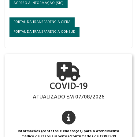
ACESSO A INFORMAÇÃO (SIC)
PORTAL DA TRANSPARENCIA CIFRA
PORTAL DA TRANSPARENCIA CONSUD
COVID-19
ATUALIZADO EM 07/08/2026
Informações (contatos e endereços) para o atendimento
médico de casos suspeitos/confirmados de COVID-19