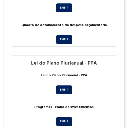
EXIBIR
Quadro de detalhamento da despesa orçamentária
EXIBIR
Lei do Plano Plurianual - PPA
Lei do Plano Plurianual - PPA
EXIBIR
Programas - Plano de Investimentos
EXIBIR