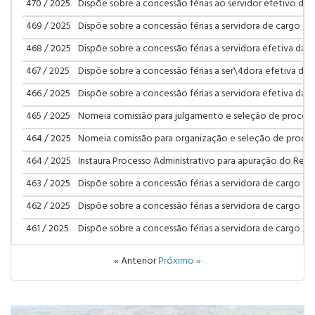
470 / 2025
Dispõe sobre a concessão férias ao servidor efetivo dá o
469 / 2025
Dispõe sobre a concessão férias a servidora de cargo ele
468 / 2025
Dispõe sobre a concessão férias a servidora efetiva dá o
467 / 2025
Dispõe sobre a concessão férias a ser\4dora efetiva dá o
466 / 2025
Dispõe sobre a concessão férias a servidora efetiva dá o
465 / 2025
Nomeia comissão para julgamento e seleção de processo
464 / 2025
Nomeia comissão para organização e seleção de process
464 / 2025
Instaura Processo Administrativo para apuração do Reque
463 / 2025
Dispõe sobre a concessão férias a servidora de cargo te
462 / 2025
Dispõe sobre a concessão férias a servidora de cargo co
461 / 2025
Dispõe sobre a concessão férias a servidora de cargo co
« Anterior
Próximo »