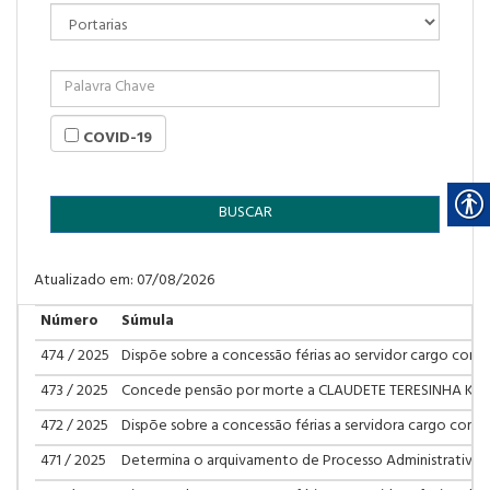
COVID-19
BUSCAR
Atualizado em: 07/08/2026
Número
Súmula
474 / 2025
Dispõe sobre a concessão férias ao servidor cargo comis
473 / 2025
Concede pensão por morte a CLAUDETE TERESINHA K
472 / 2025
Dispõe sobre a concessão férias a servidora cargo comis
471 / 2025
Determina o arquivamento de Processo Administrativo Dis