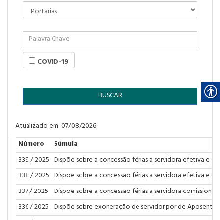
COVID-19
BUSCAR
Atualizado em: 07/08/2026
Número
Súmula
339 / 2025
Dispõe sobre a concessão férias a servidora efetiva e dá
338 / 2025
Dispõe sobre a concessão férias a servidora efetiva e dá
337 / 2025
Dispõe sobre a concessão férias a servidora comissionada
336 / 2025
Dispõe sobre exoneração de servidor por de Aposentad