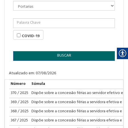
COVID-19
BUSCAR
Atualizado em: 07/08/2026
Número
Súmula
370 / 2025
Dispõe sobre a concessão férias ao servidor efetivo e dá
369 / 2025
Dispõe sobre a concessão férias a servidora efetiva e dá
368 / 2025
Dispõe sobre a concessão férias a servidora efetiva e dá
367 / 2025
Dispõe sobre a concessão férias a servidora efetiva e dá