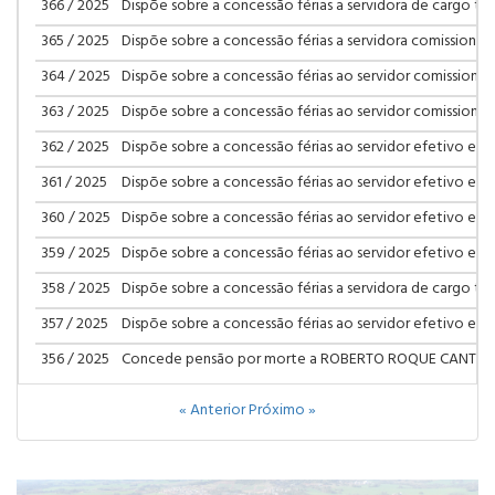
366 / 2025
Dispõe sobre a concessão férias a servidora de cargo te
365 / 2025
Dispõe sobre a concessão férias a servidora comissionada
364 / 2025
Dispõe sobre a concessão férias ao servidor comissionad
363 / 2025
Dispõe sobre a concessão férias ao servidor comissionad
362 / 2025
Dispõe sobre a concessão férias ao servidor efetivo e dá
361 / 2025
Dispõe sobre a concessão férias ao servidor efetivo e dá
360 / 2025
Dispõe sobre a concessão férias ao servidor efetivo e dá
359 / 2025
Dispõe sobre a concessão férias ao servidor efetivo e dá
358 / 2025
Dispõe sobre a concessão férias a servidora de cargo te
357 / 2025
Dispõe sobre a concessão férias ao servidor efetivo e dá
356 / 2025
Concede pensão por morte a ROBERTO ROQUE CANTO
« Anterior
Próximo »