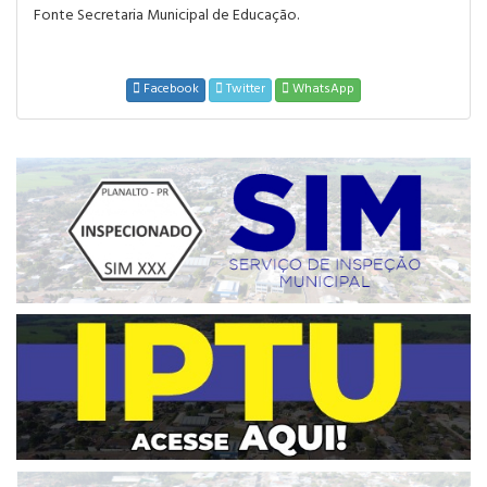
Fonte Secretaria Municipal de Educação.
Facebook
Twitter
WhatsApp