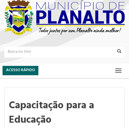
ACESSO RÁPIDO
Capacitação para a
Educação