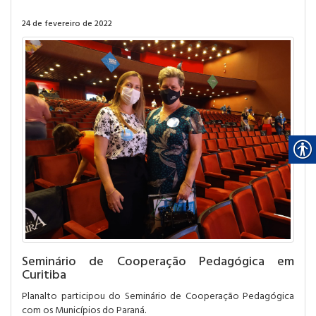
24 de fevereiro de 2022
Seminário de Cooperação Pedagógica em
Curitiba
Planalto participou do Seminário de Cooperação Pedagógica
com os Municípios do Paraná.