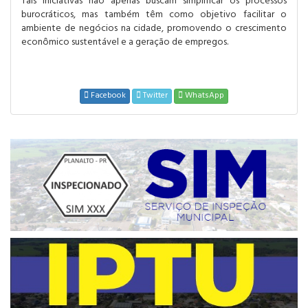
Tais iniciativas não apenas buscam simplificar os processos
burocráticos, mas também têm como objetivo facilitar o
ambiente de negócios na cidade, promovendo o crescimento
econômico sustentável e a geração de empregos.
Facebook
Twitter
WhatsApp