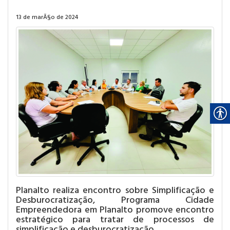
13 de marÃ§o de 2024
Planalto realiza encontro sobre Simplificação e
Desburocratização, Programa Cidade
Empreendedora em Planalto promove encontro
estratégico para tratar de processos de